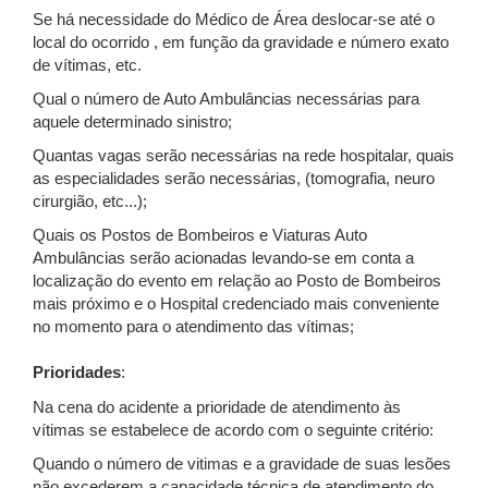
Se há necessidade do Médico de Área deslocar-se até o
local do ocorrido , em função da gravidade e número exato
de vítimas, etc.
Qual o número de Auto Ambulâncias necessárias para
aquele determinado sinistro;
Quantas vagas serão necessárias na rede hospitalar, quais
as especialidades serão necessárias, (tomografia, neuro
cirurgião, etc...);
Quais os Postos de Bombeiros e Viaturas Auto
Ambulâncias serão acionadas levando-se em conta a
localização do evento em relação ao Posto de Bombeiros
mais próximo e o Hospital credenciado mais conveniente
no momento para o atendimento das vítimas;
Prioridades
:
Na cena do acidente a prioridade de atendimento às
vítimas se estabelece de acordo com o seguinte critério:
Quando o número de vitimas e a gravidade de suas lesões
não excederem a capacidade técnica de atendimento do