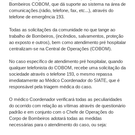
Bombeiros COBOM, que dá suporte ao sistema na área de
comunicações.(rádio, telefone, fax, etc...), através do
telefone de emergência 193.
Todas as solicitações da comunidade no que tange ao
trabalho de Bombeiros, (incêndios, salvamentos, proteção
ao exposto e outros), bem como atendimento pré hospitalar
centralizam-se na Central de Operações (COBOM).
No caso específico de atendimento pré hospitalar, quando
qualquer telefonista do COBOM, recebe uma solicitação da
sociedade através o telefone 193, o mesmo repassa
imediatamente ao Médico Coordenador do SIATE, que é
responsável pela triagem médica do caso.
O médico Coordenador verificará todas as peculiaridades
do ocorrido com relação as vítimas através de questionário
padrão e em conjunto com o Chefe de Operações do
Corpo de Bombeiros adotará todas as medidas
necessárias para o atendimento do caso, ou seja: