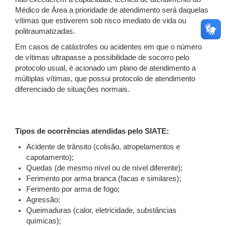
Médico de Área a prioridade de atendimento será daquelas
vítimas que estiverem sob risco imediato de vida ou
politraumatizadas.
Em casos de catástrofes ou acidentes em que o número
de vítimas ultrapasse a possibilidade de socorro pelo
protocolo usual, é acionado um plano de atendimento a
múltiplas vítimas, que possui protocolo de atendimento
diferenciado de situações normais.
Tipos de ocorrências atendidas pelo SIATE:
Acidente de trânsito (colisão, atropelamentos e
capotamento);
Quedas (de mesmo nível ou de nível diferente);
Ferimento por arma branca (facas e similares);
Ferimento por arma de fogo;
Agressão;
Queimaduras (calor, eletricidade, substâncias
químicas);