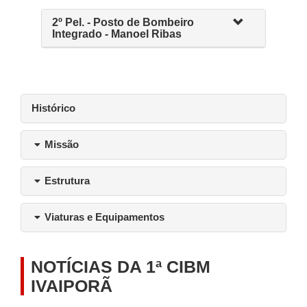
2º Pel. - Posto de Bombeiro
Integrado - Manoel Ribas
Histórico
Missão
Estrutura
Viaturas e Equipamentos
NOTÍCIAS DA 1ª CIBM
IVAIPORÃ