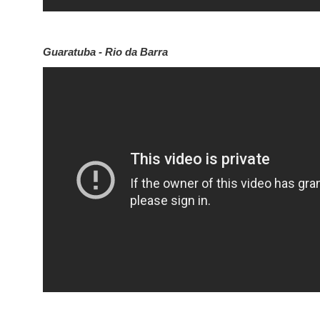
Guaratuba - Rio da Barra