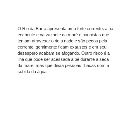
O Rio da Barra apresenta uma forte correnteza na
enchente e na vazante da maré e banhistas que
tentam atravesar o rio a nado e são pegos pela
corrente, geralmente ficam exaustos e em seu
desespero acabam se afogando. Outro risco é a
ilha que pode ser acessada a pé durante a seca
da maré, mas que deixa pessoas ilhadas com a
subida da água.