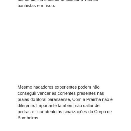
banhistas em risco.
Mesmo nadadores experientes podem não
conseguir vencer as correntes presentes nas
praias do litoral paranaense, Com a Prainha não é
diferente. Importante também não saltar de
pedras e ficar atento às sinalizações do Corpo de
Bombeiros.