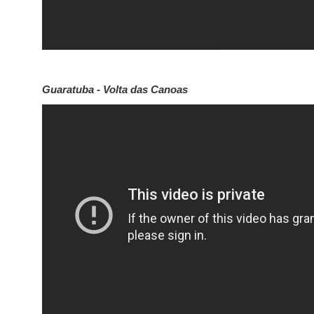
Guaratuba - Volta das Canoas