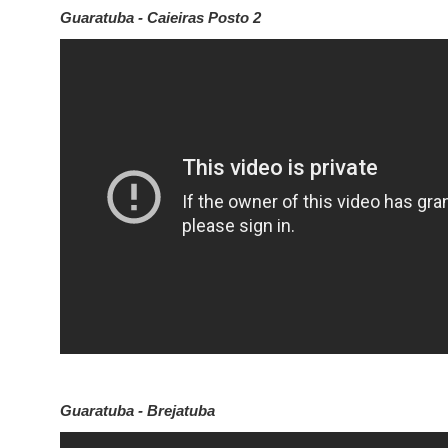
Guaratuba - Caieiras Posto 2
Guaratuba - Brejatuba