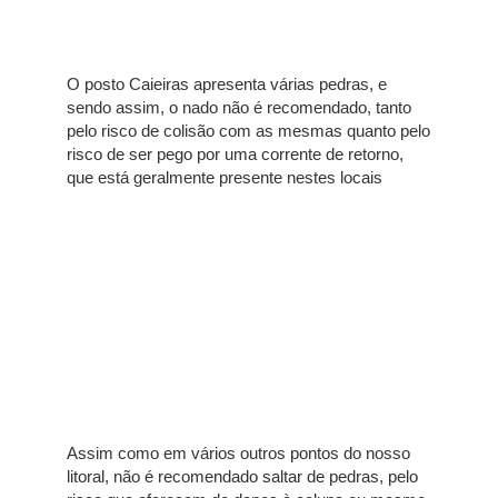
O posto Caieiras apresenta várias pedras, e
sendo assim, o nado não é recomendado, tanto
pelo risco de colisão com as mesmas quanto pelo
risco de ser pego por uma corrente de retorno,
que está geralmente presente nestes locais
Assim como em vários outros pontos do nosso
litoral, não é recomendado saltar de pedras, pelo