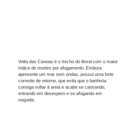
Volta das Canoas é o trecho do litoral com o maior
índice de mortes por afogamento. Embora
apresente um mar sem ondas, possui uma forte
corrente de retorno, que evita que o banhista
consiga voltar à areia e acabe se cansando,
entrando em desespero e se afogando em
seguida.