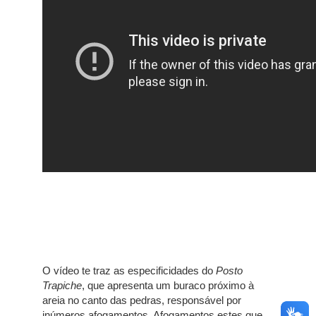
O vídeo te traz as especificidades do
Posto
Trapiche
, que apresenta um buraco próximo à
areia no canto das pedras, responsável por
inúmeros afogamentos. Afogamentos estes que