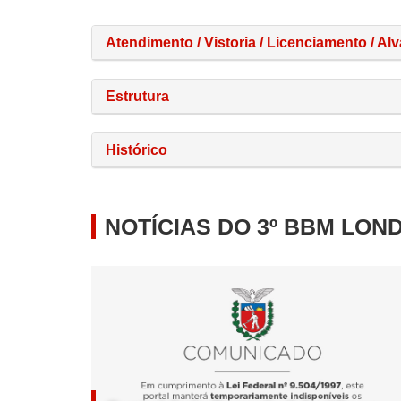
Atendimento / Vistoria / Licenciamento / Alv
Estrutura
Histórico
NOTÍCIAS DO 3º BBM LON