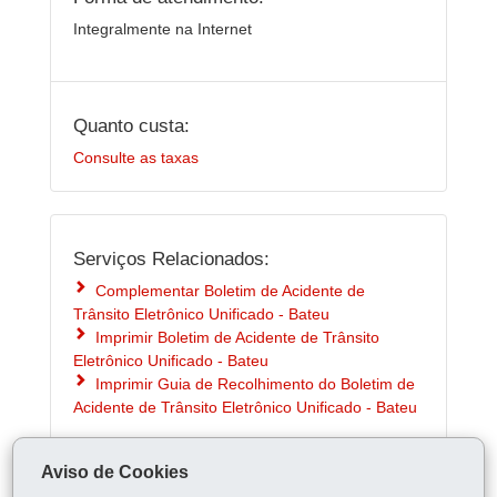
Integralmente na Internet
Quanto custa:
Consulte as taxas
Serviços Relacionados:
Complementar Boletim de Acidente de
Trânsito Eletrônico Unificado - Bateu
Imprimir Boletim de Acidente de Trânsito
Eletrônico Unificado - Bateu
Imprimir Guia de Recolhimento do Boletim de
Acidente de Trânsito Eletrônico Unificado - Bateu
Aviso de Cookies
ÓRGÃO RESPONSÁVEL