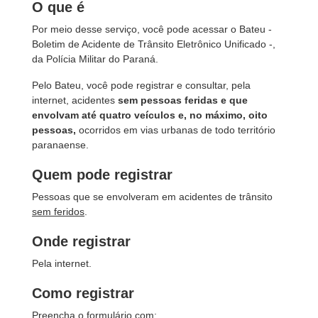
O que é
Por meio desse serviço, você pode acessar o Bateu -
Boletim de Acidente de Trânsito Eletrônico Unificado -,
da Polícia Militar do Paraná.
Pelo Bateu, você pode registrar e consultar, pela
internet, acidentes
sem pessoas feridas e que
envolvam até quatro veículos e, no máximo, oito
pessoas,
ocorridos em vias urbanas de todo território
paranaense.
Quem pode registrar
Pessoas que se envolveram em acidentes de trânsito
sem feridos
.
Onde registrar
Pela internet.
Como registrar
Preencha o formulário com: