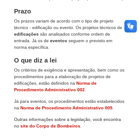
Prazo
Os prazos variam de acordo com o tipo de projeto
técnico - edificação ou evento. Os projetos técnicos de
edificações
são analisados conforme ordem de
entrada. Já os de
eventos
seguem o previsto em
norma específica.
O que diz a lei
Os critérios de exigência e apresentação, bem como os
procedimentos para a elaboração de projetos de
edificações, estão definidos na
Norma de
Procedimento Administrativo 002
.
Já para eventos, os procedimentos estão estabelecidos
na
Norma de Procedimento Administrativo 005
.
Outras informações sobre a legislação, você encontra
no
site do Corpo de Bombeiros
.