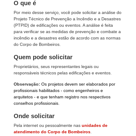
O que é
Por meio desse serviço, você pode solicitar a análise do
Projeto Técnico de Prevenção a Incêndio e a Desastres
(PTPID) de edificações ou eventos. A análise é feita
para verificar se as medidas de prevenção e combate a
incêndio e a desastres estão de acordo com as normas
do Corpo de Bombeiros.
Quem pode solicitar
Proprietários, seus representantes legais ou
responsáveis técnicos pelas edificações e eventos.
Observação:
Os projetos devem ser elaborados por
profissionais habilitados - como engenheiros e
arquitetos - e que tenham registro nos respectivos
conselhos profissionais.
Onde solicitar
Pela internet ou pessoalmente nas
unidades de
atendimento do Corpo de Bombeiros
.