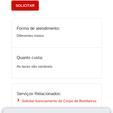
SOLICITAR
Forma de atendimento:
Diferentes meios
Quanto custa:
As taxas são variáveis.
Serviços Relacionados:
Solicitar licenciamento do Corpo de Bombeiros