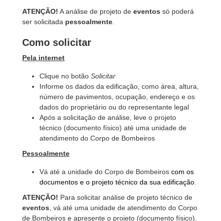
ATENÇÃO!
A análise de projeto de
eventos
só poderá
ser solicitada
pessoalmente
.
Como solicitar
Pela internet
Clique no botão
Solicitar
Informe os dados da edificação, como área, altura,
número de pavimentos, ocupação, endereço e os
dados do proprietário ou do representante legal
Após a solicitação de análise, leve o projeto
técnico (documento físico) até uma unidade de
atendimento do Corpo de Bombeiros
Pessoalmente
Vá até a unidade do Corpo de Bombeiros
com os
documentos e o projeto técnico da sua edificação
.
ATENÇÃO!
Para solicitar análise de projeto técnico de
eventos
, vá até uma unidade de atendimento do Corpo
de Bombeiros e apresente o projeto (documento físico).