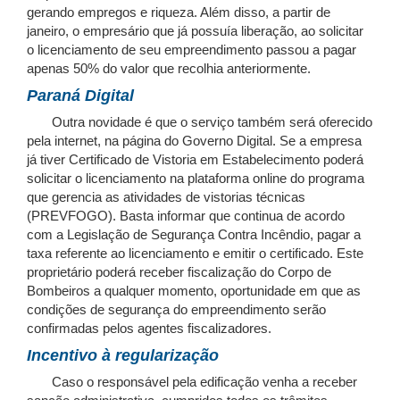
gerando empregos e riqueza. Além disso, a partir de
janeiro, o empresário que já possuía liberação, ao solicitar
o licenciamento de seu empreendimento passou a pagar
apenas 50% do valor que recolhia anteriormente.
Paraná Digital
Outra novidade é que o serviço também será oferecido
pela internet, na página do Governo Digital. Se a empresa
já tiver Certificado de Vistoria em Estabelecimento poderá
solicitar o licenciamento na plataforma online do programa
que gerencia as atividades de vistorias técnicas
(PREVFOGO). Basta informar que continua de acordo
com a Legislação de Segurança Contra Incêndio, pagar a
taxa referente ao licenciamento e emitir o certificado. Este
proprietário poderá receber fiscalização do Corpo de
Bombeiros a qualquer momento, oportunidade em que as
condições de segurança do empreendimento serão
confirmadas pelos agentes fiscalizadores.
Incentivo à regularização
Caso o responsável pela edificação venha a receber