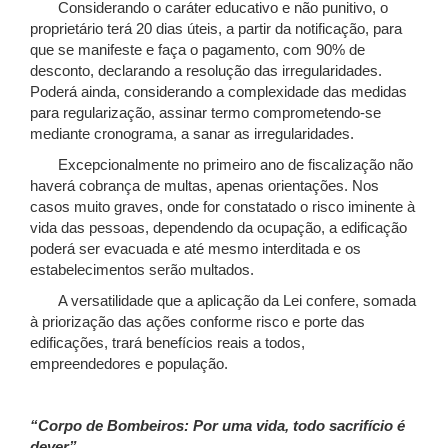
Considerando o caráter educativo e não punitivo, o
proprietário terá 20 dias úteis, a partir da notificação, para
que se manifeste e faça o pagamento, com 90% de
desconto, declarando a resolução das irregularidades.
Poderá ainda, considerando a complexidade das medidas
para regularização, assinar termo comprometendo-se
mediante cronograma, a sanar as irregularidades.
Excepcionalmente no primeiro ano de fiscalização não
haverá cobrança de multas, apenas orientações. Nos
casos muito graves, onde for constatado o risco iminente à
vida das pessoas, dependendo da ocupação, a edificação
poderá ser evacuada e até mesmo interditada e os
estabelecimentos serão multados.
A versatilidade que a aplicação da Lei confere, somada
à priorização das ações conforme risco e porte das
edificações, trará benefícios reais a todos,
empreendedores e população.
“Corpo de Bombeiros: Por uma vida, todo sacrifício é
dever”