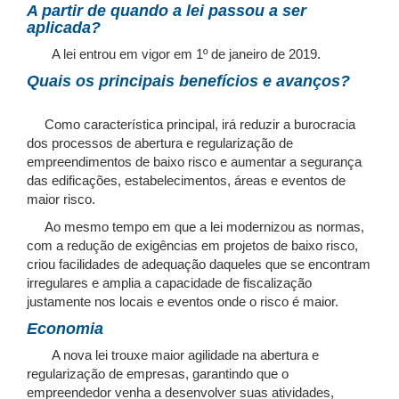
A partir de quando a lei passou a ser
aplicada?
A lei entrou em vigor em 1º de janeiro de 2019.
Quais os principais benefícios e avanços?
Como característica principal, irá reduzir a burocracia
dos processos de abertura e regularização de
empreendimentos de baixo risco e aumentar a segurança
das edificações, estabelecimentos, áreas e eventos de
maior risco.
Ao mesmo tempo em que a lei modernizou as normas,
com a redução de exigências em projetos de baixo risco,
criou facilidades de adequação daqueles que se encontram
irregulares e amplia a capacidade de fiscalização
justamente nos locais e eventos onde o risco é maior.
Economia
A nova lei trouxe maior agilidade na abertura e
regularização de empresas, garantindo que o
empreendedor venha a desenvolver suas atividades,