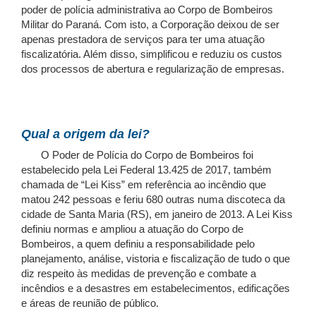
poder de polícia administrativa ao Corpo de Bombeiros
Militar do Paraná. Com isto, a Corporação deixou de ser
apenas prestadora de serviços para ter uma atuação
fiscalizatória. Além disso, simplificou e reduziu os custos
dos processos de abertura e regularização de empresas.
Qual a origem da lei?
O Poder de Polícia do Corpo de Bombeiros foi
estabelecido pela Lei Federal 13.425 de 2017, também
chamada de “Lei Kiss” em referência ao incêndio que
matou 242 pessoas e feriu 680 outras numa discoteca da
cidade de Santa Maria (RS), em janeiro de 2013. A Lei Kiss
definiu normas e ampliou a atuação do Corpo de
Bombeiros, a quem definiu a responsabilidade pelo
planejamento, análise, vistoria e fiscalização de tudo o que
diz respeito às medidas de prevenção e combate a
incêndios e a desastres em estabelecimentos, edificações
e áreas de reunião de público.