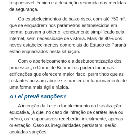
responsável técnico e a descrição resumida das medidas
de segurança.
Os estabelecimentos de baixo risco, com até 750 m²,
que se enquadrem nos parâmetros estabelecidos em
norma, passam a obter o licenciamento simplificado pela
internet, sem necessidade de vistoria. Mais de 80% dos
novos estabelecimentos comerciais do Estado do Paraná
estão enquadrados nesta situação.
Com o aperfeiçoamento e a desburocratização dos
processos, o Corpo de Bombeiros poderá focar nas
edificações que oferecem maior risco, permitindo que as
restantes possam abrir e se manter em funcionamento de
uma forma mais ágil e rápida.
A Lei prevê sanções?
A intenção da Lei é o fortalecimento da fiscalização
educativa, já que, no caso de infração de caráter leve ou
médio, os responsáveis receberão, inicialmente, apenas
orientação. Caso as irregularidades persistam, serão
adotadas sanções.