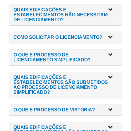
QUAIS EDIFICAÇÕES E
ESTABELECIMENTOS NÃO NECESSITAM
DE LICENCIAMENTO?
COMO SOLICITAR O LICENCIAMENTO?
O QUE É PROCESSO DE
LICENCIAMENTO SIMPLIFICADO?
QUAIS EDIFICAÇÕES E
ESTABELECIMENTOS SÃO SUBMETIDOS
AO PROCESSO DE LICENCIAMENTO
SIMPLIFICADO?
O QUE É PROCESSO DE VISTORIA?
QUAIS EDIFICAÇÕES E