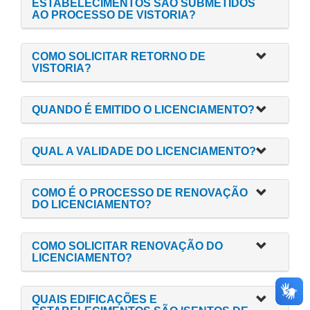
ESTABELECIMENTOS SÃO SUBMETIDOS
AO PROCESSO DE VISTORIA?
COMO SOLICITAR RETORNO DE
VISTORIA?
QUANDO É EMITIDO O LICENCIAMENTO?
QUAL A VALIDADE DO LICENCIAMENTO?
COMO É O PROCESSO DE RENOVAÇÃO
DO LICENCIAMENTO?
COMO SOLICITAR RENOVAÇÃO DO
LICENCIAMENTO?
QUAIS EDIFICAÇÕES E