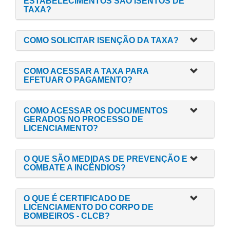
ESTABELECIMENTOS SÃO ISENTOS DE
TAXA?
COMO SOLICITAR ISENÇÃO DA TAXA?
COMO ACESSAR A TAXA PARA
EFETUAR O PAGAMENTO?
COMO ACESSAR OS DOCUMENTOS
GERADOS NO PROCESSO DE
LICENCIAMENTO?
O QUE SÃO MEDIDAS DE PREVENÇÃO E
COMBATE A INCÊNDIOS?
O QUE É CERTIFICADO DE
LICENCIAMENTO DO CORPO DE
BOMBEIROS - CLCB?